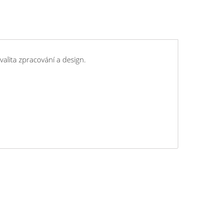
valita zpracování a design.