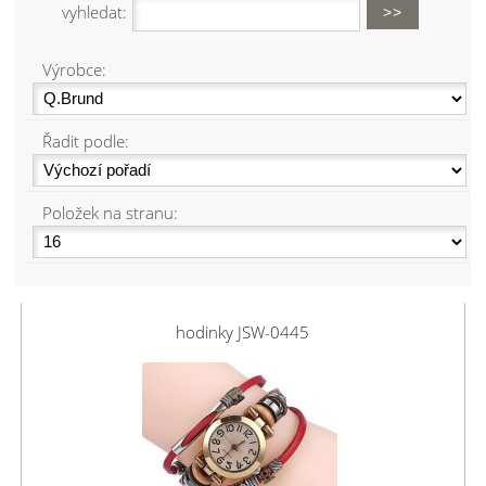
vyhledat:
Výrobce:
Řadit podle:
Položek na stranu:
hodinky JSW-0445