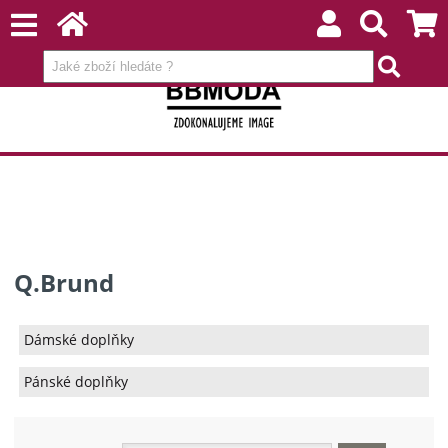
Q.Brund
Dámské doplňky
Pánské doplňky