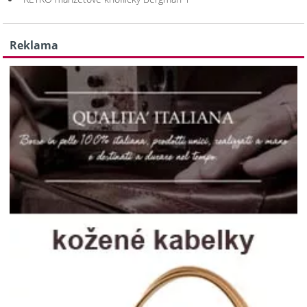
Reklama