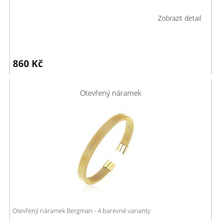
Zobrazit detail
860
Kč
Otevřený náramek
Otevřený náramek Bergman - 4 barevné varianty