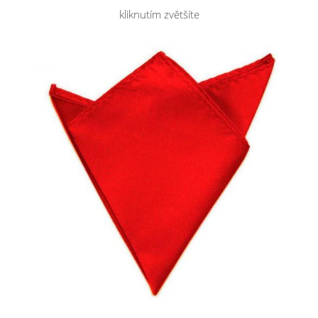
kliknutím zvětšíte