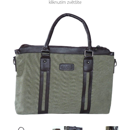
kliknutím zvětšíte