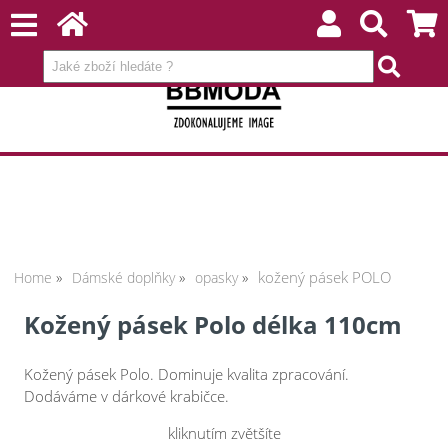
kožený pásek POLO
Home
Dámské doplňky
opasky
Kožený pásek Polo délka 110cm
Kožený pásek Polo. Dominuje kvalita zpracování.
Dodáváme v dárkové krabičce.
kliknutím zvětšíte