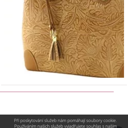
Při poskytování služeb nám pomáhají soubory cookie.
Používáním našich služeb vyjadřujete souhlas s naším