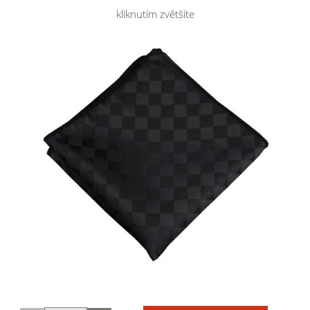
kliknutím zvětšíte