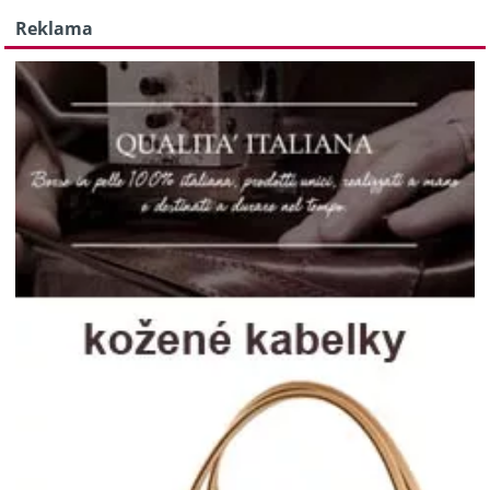
Reklama