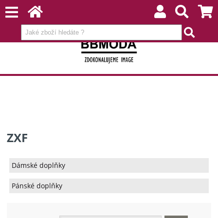
ZXF
Dámské doplňky
Pánské doplňky