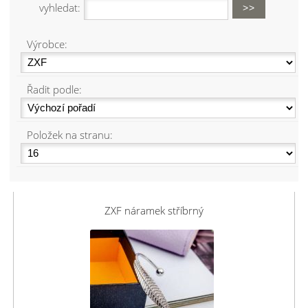
vyhledat:
Výrobce:
Řadit podle:
Položek na stranu:
ZXF náramek stříbrný