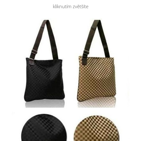
kliknutím zvětšíte