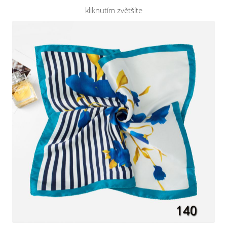
kliknutím zvětšíte