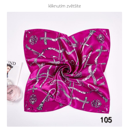
kliknutím zvětšíte