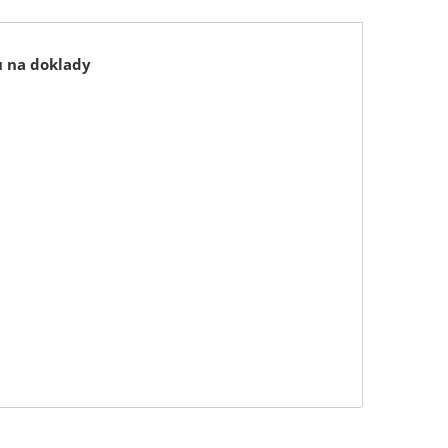
u na doklady