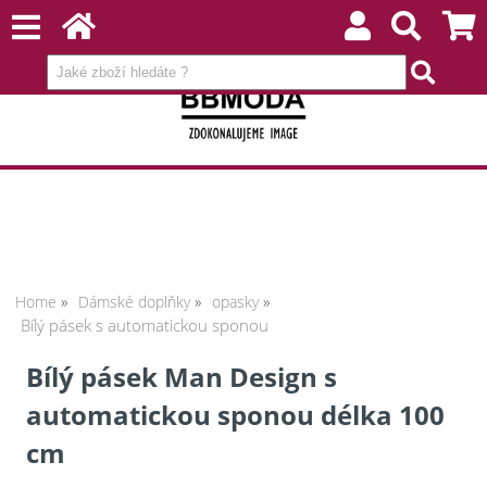
Home
Dámské doplňky
opasky
Bílý pásek s automatickou sponou
Bílý pásek Man Design s
automatickou sponou délka 100
cm